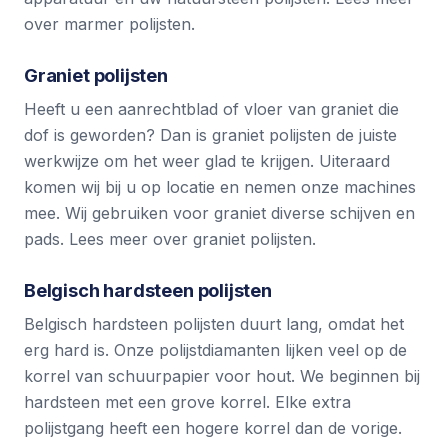
over marmer polijsten
.
Graniet polijsten
Heeft u een aanrechtblad of vloer van graniet die
dof is geworden? Dan is graniet polijsten de juiste
werkwijze om het weer glad te krijgen. Uiteraard
komen wij bij u op locatie en nemen onze machines
mee. Wij gebruiken voor graniet diverse schijven en
pads.
Lees meer over graniet polijsten
.
Belgisch hardsteen polijsten
Belgisch hardsteen polijsten
duurt lang, omdat het
erg hard is. Onze polijstdiamanten lijken veel op de
korrel van schuurpapier voor hout. We beginnen bij
hardsteen met een grove korrel. Elke extra
polijstgang heeft een hogere korrel dan de vorige.