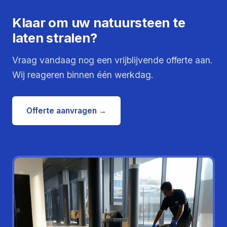
Klaar om uw natuursteen te
laten stralen?
Vraag vandaag nog een vrijblijvende offerte aan.
Wij reageren binnen één werkdag.
Offerte aanvragen →