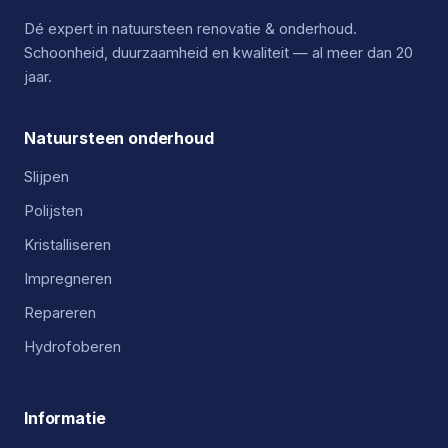
Dé expert in natuursteen renovatie & onderhoud.
Schoonheid, duurzaamheid en kwaliteit — al meer dan 20
jaar.
Natuursteen onderhoud
Slijpen
Polijsten
Kristalliseren
Impregneren
Repareren
Hydrofoberen
Informatie