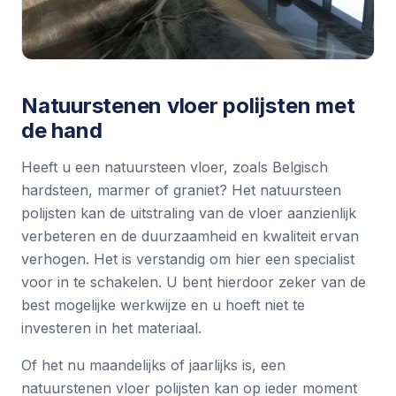
Natuurstenen vloer polijsten met
de hand
Heeft u een natuursteen vloer, zoals Belgisch
hardsteen, marmer of graniet? Het natuursteen
polijsten kan de uitstraling van de vloer aanzienlijk
verbeteren en de duurzaamheid en kwaliteit ervan
verhogen. Het is verstandig om hier een specialist
voor in te schakelen. U bent hierdoor zeker van de
best mogelijke werkwijze en u hoeft niet te
investeren in het materiaal.
Of het nu maandelijks of jaarlijks is, een
natuurstenen vloer polijsten kan op ieder moment