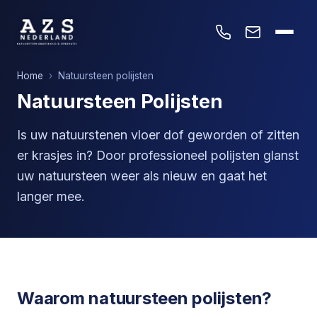
Home
›
Natuursteen polijsten
Natuursteen Polijsten
Is uw natuurstenen vloer dof geworden of zitten
er krasjes in? Door professioneel polijsten glanst
uw natuursteen weer als nieuw en gaat het
langer mee.
Waarom natuursteen polijsten?