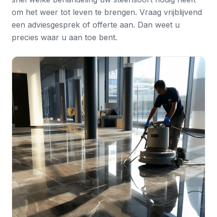
om het weer tot leven te brengen. Vraag vrijblijvend
een
adviesgesprek
of
offerte
aan. Dan weet u
precies waar u aan toe bent.