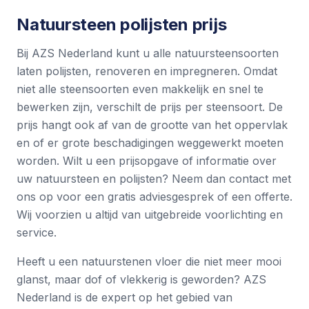
Natuursteen polijsten prijs
Bij AZS Nederland kunt u alle natuursteensoorten
laten polijsten, renoveren en impregneren. Omdat
niet alle steensoorten even makkelijk en snel te
bewerken zijn, verschilt de prijs per steensoort. De
prijs hangt ook af van de grootte van het oppervlak
en of er grote beschadigingen weggewerkt moeten
worden. Wilt u een prijsopgave of informatie over
uw natuursteen en polijsten? Neem dan
contact met
ons op
voor een gratis adviesgesprek of een
offerte
.
Wij voorzien u altijd van uitgebreide voorlichting en
service.
Heeft u een natuurstenen vloer die niet meer mooi
glanst, maar dof of vlekkerig is geworden? AZS
Nederland is de expert op het gebied van