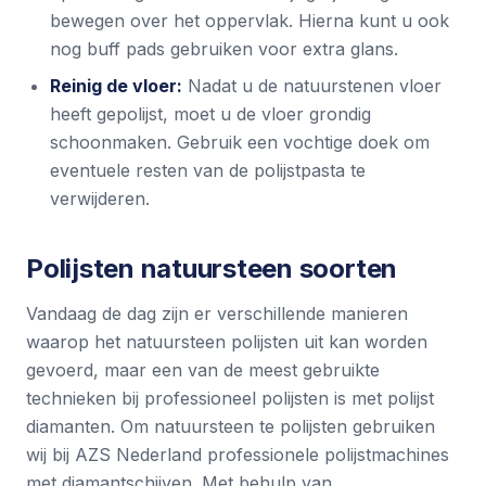
bewegen over het oppervlak. Hierna kunt u ook
nog buff pads gebruiken voor extra glans.
Reinig de vloer:
Nadat u de natuurstenen vloer
heeft gepolijst, moet u de vloer grondig
schoonmaken. Gebruik een vochtige doek om
eventuele resten van de polijstpasta te
verwijderen.
Polijsten natuursteen soorten
Vandaag de dag zijn er verschillende manieren
waarop het natuursteen polijsten uit kan worden
gevoerd, maar een van de meest gebruikte
technieken bij professioneel polijsten is met polijst
diamanten. Om natuursteen te polijsten gebruiken
wij bij AZS Nederland professionele polijstmachines
met diamantschijven. Met behulp van