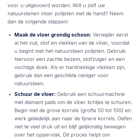
voor u uitgevoerd worden. Wilt u zelf uw
natuurstenen vloer polijsten met de hand? Neem
dan de volgende stappen:
Maak de vloer grondig schoon:
Verwijder eerst
al het vuil, stof en vlekken van de vloer, voordat
u begint met het natuursteen polijsten. Gebruik
hiervoor een zachte bezem, stofzuiger en een
vochtige doek. Als er hardnekkige vlekken zijn,
gebruik dan een geschikte reiniger voor
natuursteen.
Schuur de vloer:
Gebruik een schuurmachine
met diamant pads om de vloer lichtjes te schuren.
Begin met de grove korrels (grofte 50 tot 100) en
werk geleidelijk aan naar de fijnere korrels. Oefen
niet te veel druk uit en blijf gelijkmatig bewegen
over het oppervlak. Dit proces helpt om