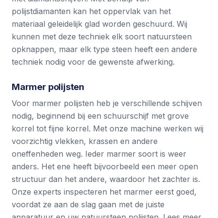
polijstdiamanten kan het oppervlak van het
materiaal geleidelijk glad worden geschuurd. Wij
kunnen met deze techniek elk soort natuursteen
opknappen, maar elk type steen heeft een andere
techniek nodig voor de gewenste afwerking.
Marmer polijsten
Voor marmer polijsten heb je verschillende schijven
nodig, beginnend bij een schuurschijf met grove
korrel tot fijne korrel. Met onze machine werken wij
voorzichtig vlekken, krassen en andere
oneffenheden weg. Ieder marmer soort is weer
anders. Het ene heeft bijvoorbeeld een meer open
structuur dan het andere, waardoor het zachter is.
Onze experts inspecteren het marmer eerst goed,
voordat ze aan de slag gaan met de juiste
apparatuur en uw natuursteen polijsten.
Lees meer