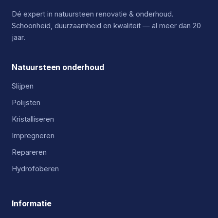
Dé expert in natuursteen renovatie & onderhoud.
Schoonheid, duurzaamheid en kwaliteit — al meer dan 20
jaar.
Natuursteen onderhoud
Slijpen
Polijsten
Kristalliseren
Impregneren
Repareren
Hydrofoberen
Informatie