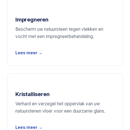
Impregneren
Bescherm uw natuursteen tegen vlekken en
vocht met een impregneerbehandeling.
Lees meer →
Kristalliseren
Verhard en verzegel het oppervlak van uw
natuurstenen vloer voor een duurzame glans.
Lees meer →