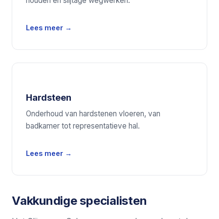
houden en slijtage wegwerken.
Lees meer →
Hardsteen
Onderhoud van hardstenen vloeren, van
badkamer tot representatieve hal.
Lees meer →
Vakkundige specialisten