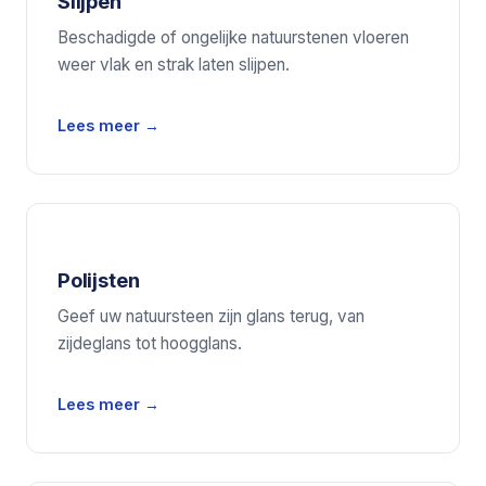
Slijpen
Beschadigde of ongelijke natuurstenen vloeren
weer vlak en strak laten slijpen.
Lees meer →
Polijsten
Geef uw natuursteen zijn glans terug, van
zijdeglans tot hoogglans.
Lees meer →