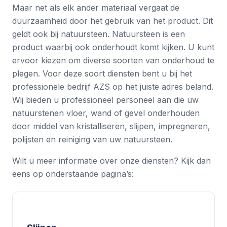
Maar net als elk ander materiaal vergaat de
duurzaamheid door het gebruik van het product. Dit
geldt ook bij natuursteen. Natuursteen is een
product waarbij ook onderhoudt komt kijken. U kunt
ervoor kiezen om diverse soorten van onderhoud te
plegen. Voor deze soort diensten bent u bij het
professionele bedrijf AZS op het juiste adres beland.
Wij bieden u professioneel personeel aan die uw
natuurstenen vloer, wand of gevel onderhouden
door middel van kristalliseren, slijpen, impregneren,
polijsten en reiniging van uw natuursteen.
Wilt u meer informatie over onze diensten? Kijk dan
eens op onderstaande pagina’s: