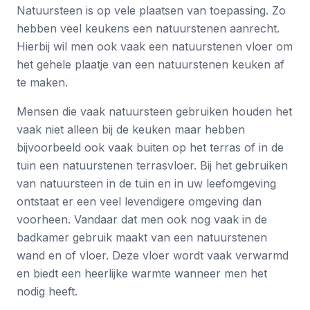
Natuursteen is op vele plaatsen van toepassing. Zo
hebben veel keukens een natuurstenen aanrecht.
Hierbij wil men ook vaak een natuurstenen vloer om
het gehele plaatje van een natuurstenen keuken af
te maken.
Mensen die vaak natuursteen gebruiken houden het
vaak niet alleen bij de keuken maar hebben
bijvoorbeeld ook vaak buiten op het terras of in de
tuin een natuurstenen terrasvloer. Bij het gebruiken
van natuursteen in de tuin en in uw leefomgeving
ontstaat er een veel levendigere omgeving dan
voorheen. Vandaar dat men ook nog vaak in de
badkamer gebruik maakt van een natuurstenen
wand en of vloer. Deze vloer wordt vaak verwarmd
en biedt een heerlijke warmte wanneer men het
nodig heeft.