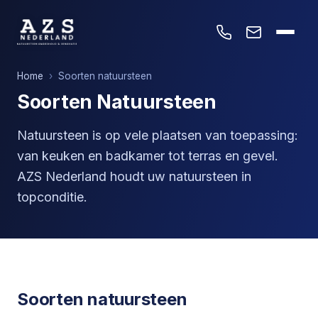
Home
›
Soorten natuursteen
Soorten Natuursteen
Natuursteen is op vele plaatsen van toepassing:
van keuken en badkamer tot terras en gevel.
AZS Nederland houdt uw natuursteen in
topconditie.
Soorten natuursteen