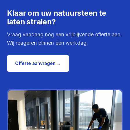
Klaar om uw natuursteen te
laten stralen?
Vraag vandaag nog een vrijblijvende offerte aan.
Wij reageren binnen één werkdag.
Offerte aanvragen →