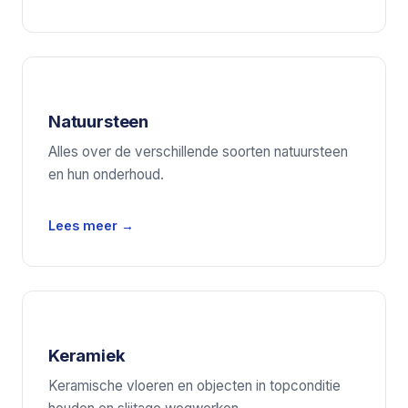
Natuursteen
Alles over de verschillende soorten natuursteen
en hun onderhoud.
Lees meer →
Keramiek
Keramische vloeren en objecten in topconditie