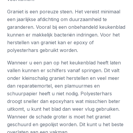
Graniet is een poreuze steen. Het vereist minimaal
een jaarlijkse afdichting om duurzaamheid te
garanderen. Vooral bij een onbehandeld keukenblad
kunnen er makkelijk bacteriën indringen. Voor het
herstellen van graniet kan er epoxy of
polyesterhars gebruikt worden.
Wanneer u een pan op het keukenblad heeft laten
vallen kunnen er schilfers vanaf springen. Dit valt
onder kleinschalig graniet herstellen en veel meer
dan reparatiemortel, een plamuurmes en
schuurpapier heeft u niet nodig. Polyesterhars
droogt sneller dan epoxyhars wat misschien beter
uitkomt, u kunt het blad dan weer vlug gebruiken.
Wanneer de schade groter is moet het graniet
geschuurd en gepolijst worden. Dit kunt u het beste
overlaten aan een vakman.