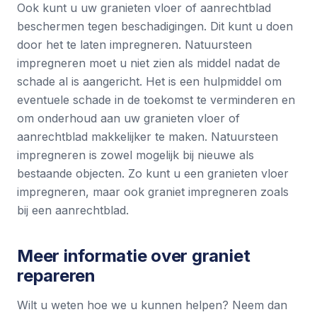
Ook kunt u uw granieten vloer of aanrechtblad
beschermen tegen beschadigingen. Dit kunt u doen
door het te laten impregneren.
Natuursteen
impregneren
moet u niet zien als middel nadat de
schade al is aangericht. Het is een hulpmiddel om
eventuele schade in de toekomst te verminderen en
om onderhoud aan uw granieten vloer of
aanrechtblad makkelijker te maken. Natuursteen
impregneren is zowel mogelijk bij nieuwe als
bestaande objecten. Zo kunt u een granieten vloer
impregneren, maar ook graniet impregneren zoals
bij een aanrechtblad.
Meer informatie over graniet
repareren
Wilt u weten hoe we u kunnen helpen? Neem dan