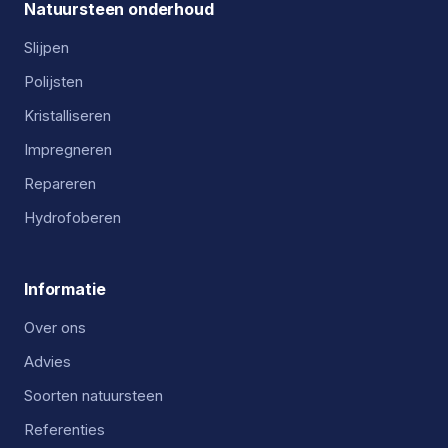
Natuursteen onderhoud
Slijpen
Polijsten
Kristalliseren
Impregneren
Repareren
Hydrofoberen
Informatie
Over ons
Advies
Soorten natuursteen
Referenties