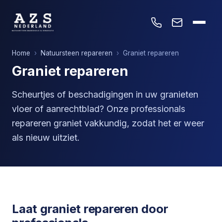
Home
›
Natuursteen repareren
›
Graniet repareren
Graniet repareren
Scheurtjes of beschadigingen in uw granieten
vloer of aanrechtblad? Onze professionals
repareren graniet vakkundig, zodat het er weer
als nieuw uitziet.
Laat graniet repareren door