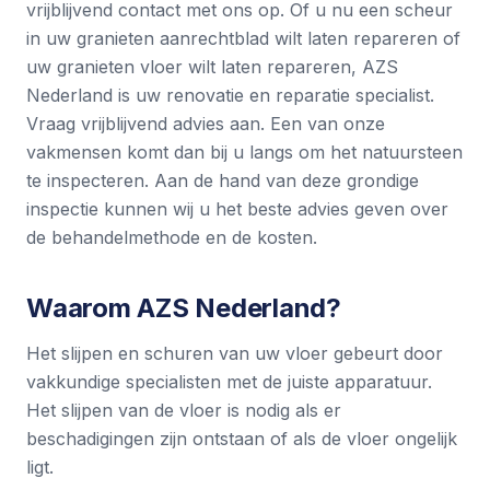
vrijblijvend
contact
met ons op. Of u nu een scheur
in uw granieten aanrechtblad wilt laten repareren of
uw granieten vloer wilt laten repareren, AZS
Nederland is uw renovatie en reparatie specialist.
Vraag vrijblijvend advies aan. Een van onze
vakmensen komt dan bij u langs om het natuursteen
te inspecteren. Aan de hand van deze grondige
inspectie kunnen wij u het beste advies geven over
de behandelmethode en de kosten.
Waarom AZS Nederland?
Het slijpen en schuren van uw vloer gebeurt door
vakkundige specialisten met de juiste apparatuur.
Het slijpen van de vloer is nodig als er
beschadigingen zijn ontstaan of als de vloer ongelijk
ligt.