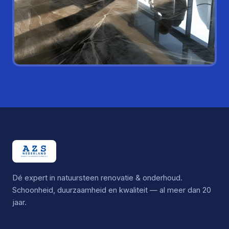
Dé expert in natuursteen renovatie & onderhoud.
Schoonheid, duurzaamheid en kwaliteit — al meer dan 20
jaar.