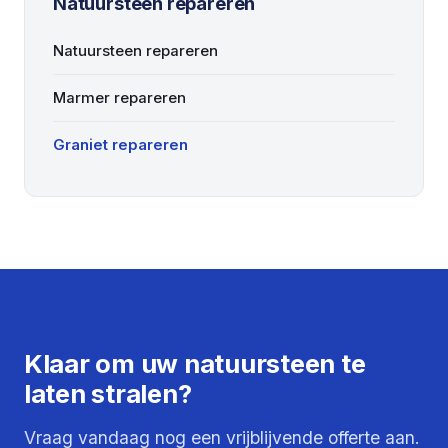
Natuursteen repareren
Natuursteen repareren
Marmer repareren
Graniet repareren
Klaar om uw natuursteen te
laten stralen?
Vraag vandaag nog een vrijblijvende offerte aan.