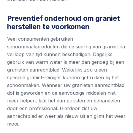
Preventief onderhoud om graniet
herstellen te voorkomen
Veel consumenten gebruiken
schoonmaakproducten die de sealing van graniet na
verloop van tijd kunnen beschadigen. Dagelijks
gebruik van warm water is meer dan genoeg bij een
granieten aanrechtblad. Wekelijks zou u een
speciale graniet-reiniger kunnen gebruiken bij het
schoonmaken. Wanneer uw granieten aanrechtblad
dof is geworden en de eenvoudige middelen niet
meer helpen, laat het dan polijsten en behandelen
door een professional. Hierdoor ziet uw
aanrechtblad er weer als nieuw uit en glimt het weer
mooi.