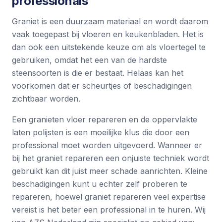
professionals
Graniet is een duurzaam materiaal en wordt daarom
vaak toegepast bij vloeren en keukenbladen. Het is
dan ook een uitstekende keuze om als vloertegel te
gebruiken, omdat het een van de hardste
steensoorten is die er bestaat. Helaas kan het
voorkomen dat er scheurtjes of beschadigingen
zichtbaar worden.
Een granieten vloer repareren en de oppervlakte
laten polijsten is een moeilijke klus die door een
professional moet worden uitgevoerd. Wanneer er
bij het graniet repareren een onjuiste techniek wordt
gebruikt kan dit juist meer schade aanrichten. Kleine
beschadigingen kunt u echter zelf proberen te
repareren, hoewel graniet repareren veel expertise
vereist is het beter een professional in te huren. Wij