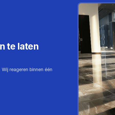
 te laten
. Wij reageren binnen één