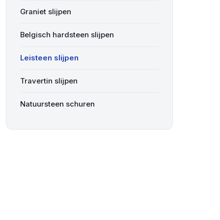
Graniet slijpen
Belgisch hardsteen slijpen
Leisteen slijpen
Travertin slijpen
Natuursteen schuren