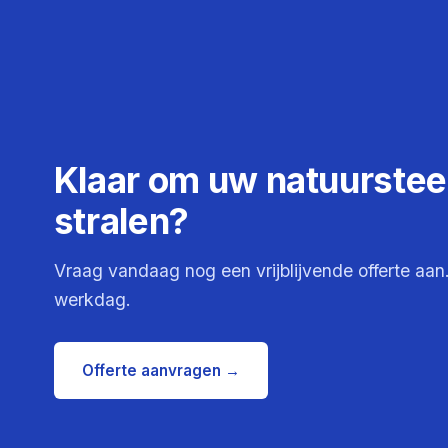
Klaar om uw natuursteen
stralen?
Vraag vandaag nog een vrijblijvende offerte aan
werkdag.
Offerte aanvragen →