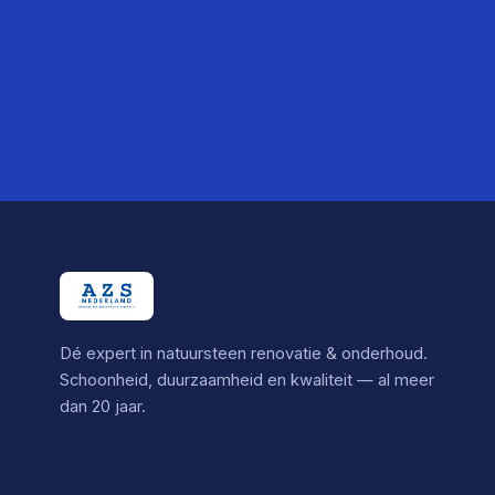
Dé expert in natuursteen renovatie & onderhoud.
Schoonheid, duurzaamheid en kwaliteit — al meer
dan 20 jaar.