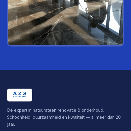
Dé expert in natuursteen renovatie & onderhoud.
Schoonheid, duurzaamheid en kwaliteit — al meer dan 20
jaar.