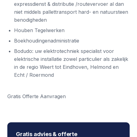
expressdienst & distributie /routevervoer al dan
niet middels pallettransport hard- en natuursteen
benodigheden
Houben Tegelwerken
Boekhoudingenadministratie
Bodudo
: uw elektrotechniek specialist voor
elektrische installatie zowel particulier als zakelijk
in de regio Weert tot Eindhoven, Helmond en
Echt / Roermond
Gratis Offerte Aanvragen
Gratis advies & offerte