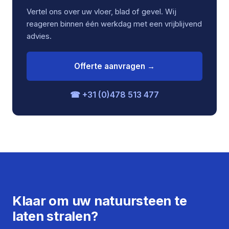
Vertel ons over uw vloer, blad of gevel. Wij
reageren binnen één werkdag met een vrijblijvend
advies.
Offerte aanvragen →
☎ +31 (0)478 513 477
Klaar om uw natuursteen te
laten stralen?