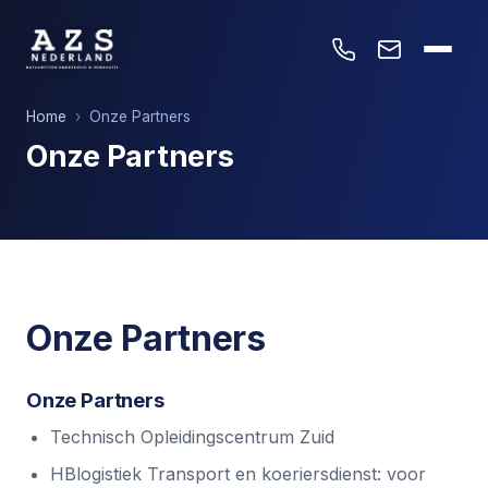
Home
›
Onze Partners
Onze Partners
Onze Partners
Onze Partners
Technisch Opleidingscentrum Zuid
HBlogistiek Transport en koeriersdienst
: voor