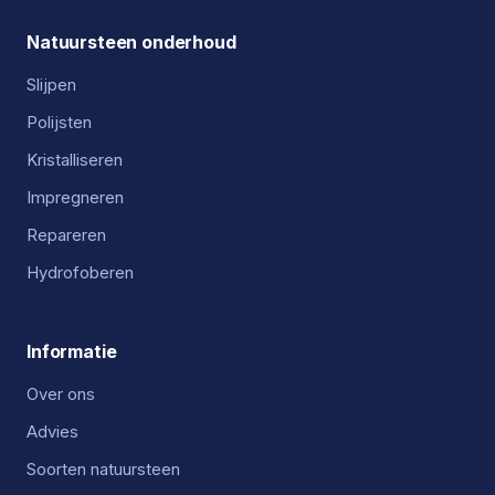
Natuursteen onderhoud
Slijpen
Polijsten
Kristalliseren
Impregneren
Repareren
Hydrofoberen
Informatie
Over ons
Advies
Soorten natuursteen