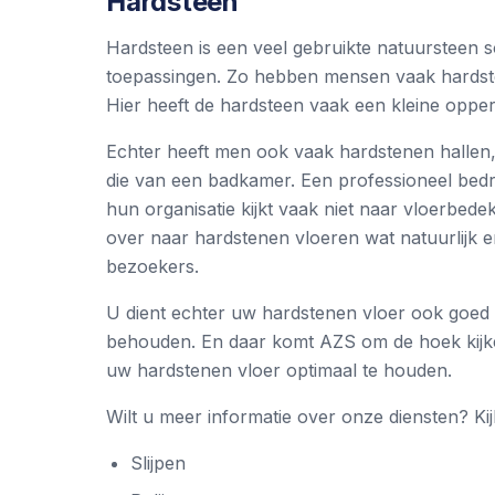
Hardsteen
Hardsteen is een veel gebruikte natuursteen s
toepassingen. Zo hebben mensen vaak hardste
Hier heeft de hardsteen vaak een kleine opper
Echter heeft men ook vaak hardstenen hallen, 
die van een badkamer. Een professioneel bedrijf
hun organisatie kijkt vaak niet naar vloerbede
over naar hardstenen vloeren wat natuurlijk 
bezoekers.
U dient echter uw hardstenen vloer ook goed t
behouden. En daar komt AZS om de hoek kijken
uw hardstenen vloer optimaal te houden.
Wilt u meer informatie over onze diensten? Ki
Slijpen