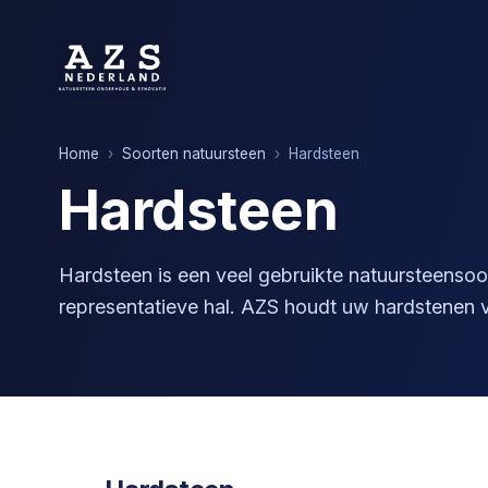
Home
›
Soorten natuursteen
›
Hardsteen
Hardsteen
Hardsteen is een veel gebruikte natuursteensoo
representatieve hal. AZS houdt uw hardstenen vl