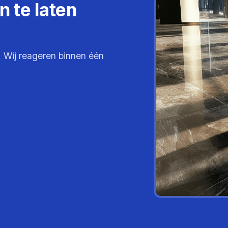
 te laten
. Wij reageren binnen één