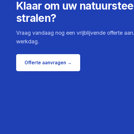
Klaar om uw natuursteen
stralen?
Vraag vandaag nog een vrijblijvende offerte aan
werkdag.
Offerte aanvragen →